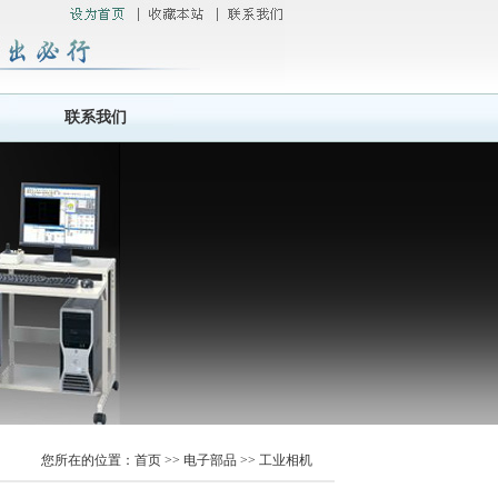
联系我们
您所在的位置：首页 >> 电子部品 >> 工业相机