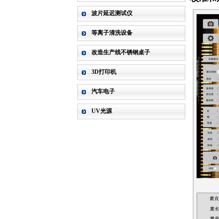
波片延迟测试仪
等离子清洗设备
改造生产线不锈钢桌子
3D打印机
汽车电子
UV光源