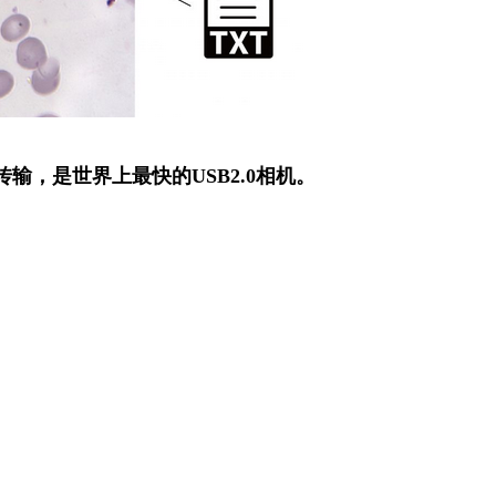
据传输，是世界上最快的USB2.0相机。