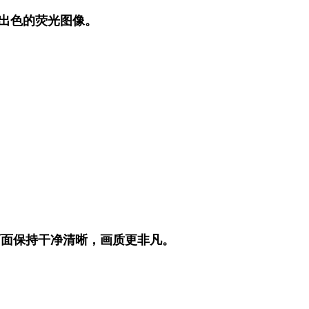
获出色的荧光图像。
画面保持干净清晰，画质更非凡。