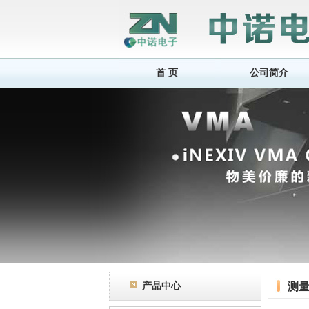
首 页
公司简介
产品中心
测