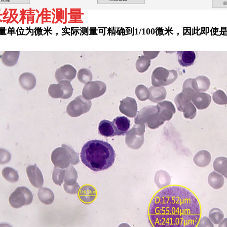
米级精准测量
量单位为微米，实际测量可精确到1/100微米，因此即