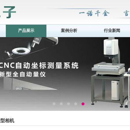
产品展示
案例分析
行业新闻
量型相机