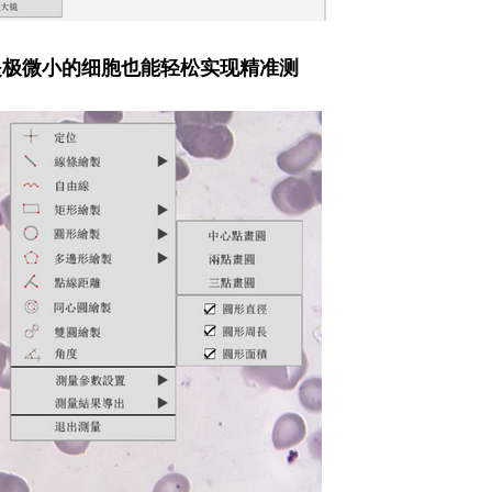
使是极微小的细胞也能轻松实现精准测