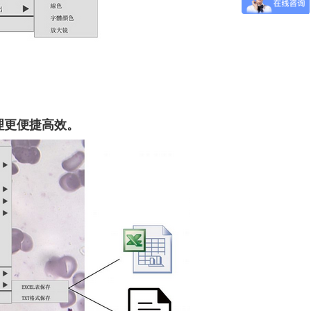
理更便捷高效。