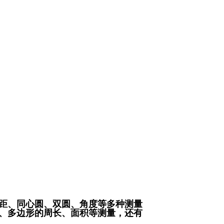
距、同心圆、双圆、角度等多种测量
、多边形的周长、面积等测量，还有