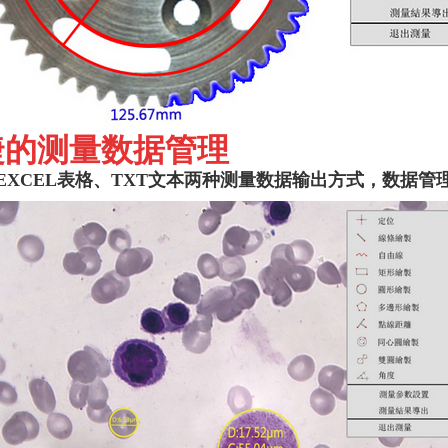
捷的测量数据管理
EXCEL表格、TXT文本两种测量数据输出方式，数据管