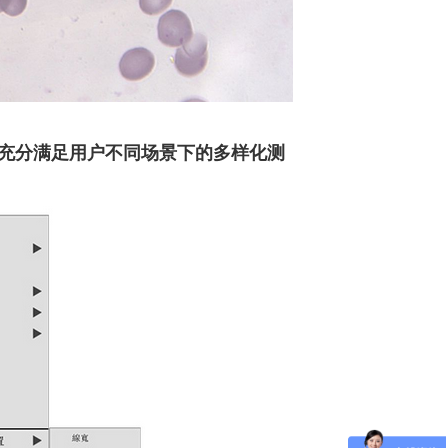
充分满足用户不同场景下的多样化测