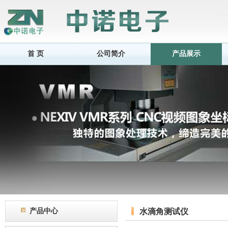
首 页
公司简介
产品展示
产品中心
水滴角测试仪