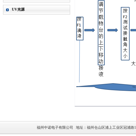
UV光源
福州中诺电子有限公司 地址：福州仓山区浦上工业区冠浦路136号 邮箱：